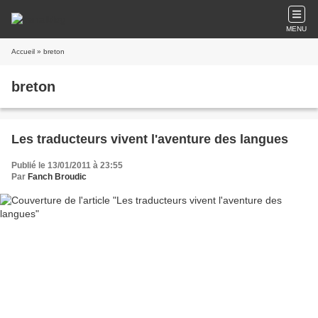
MENU
Accueil
» breton
breton
Les traducteurs vivent l'aventure des langues
Publié le 13/01/2011 à 23:55
Par
Fanch Broudic