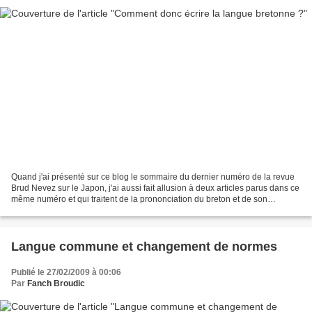
Quand j'ai présenté sur ce blog le sommaire du dernier numéro de la revue
Brud Nevez sur le Japon, j'ai aussi fait allusion à deux articles parus dans ce
même numéro et qui traitent de la prononciation du breton et de son
orthographe (voir message du...
Langue commune et changement de normes
Publié le 27/02/2009 à 00:06
Par
Fanch Broudic