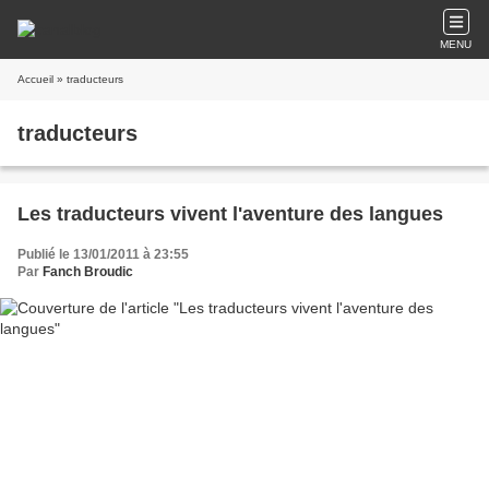
MENU
Accueil
» traducteurs
traducteurs
Les traducteurs vivent l'aventure des langues
Publié le 13/01/2011 à 23:55
Par
Fanch Broudic