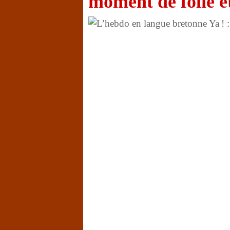
moment de folie et