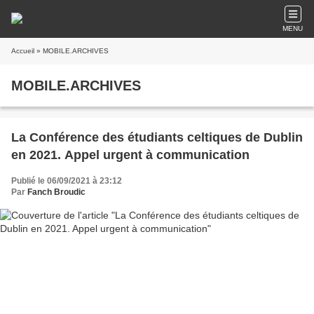
MENU
Accueil
» MOBILE.ARCHIVES
MOBILE.ARCHIVES
La Conférence des étudiants celtiques de Dublin
en 2021. Appel urgent à communication
Publié le 06/09/2021 à 23:12
Par
Fanch Broudic