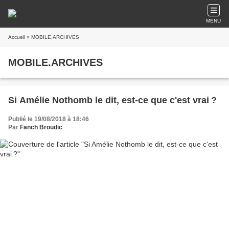
MENU
Accueil
» MOBILE.ARCHIVES
MOBILE.ARCHIVES
Si Amélie Nothomb le dit, est-ce que c'est vrai ?
Publié le 19/08/2018 à 18:46
Par
Fanch Broudic