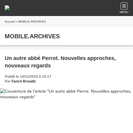
MENU
Accueil
» MOBILE.ARCHIVES
MOBILE.ARCHIVES
Un autre abbé Perrot. Nouvelles approches,
nouveaux regards
Publié le 10/11/2025 à 15:17
Par
Fanch Broudic