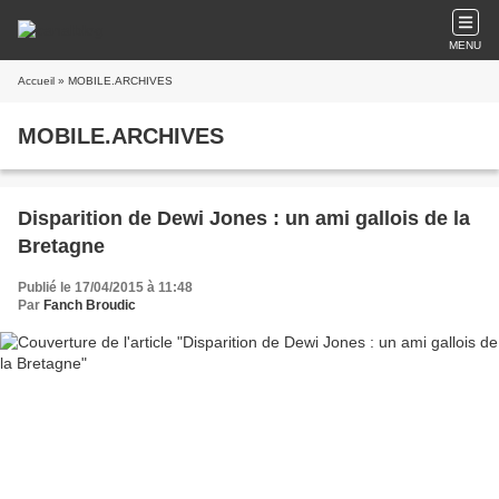
MENU
Accueil
» MOBILE.ARCHIVES
MOBILE.ARCHIVES
Disparition de Dewi Jones : un ami gallois de la
Bretagne
Publié le 17/04/2015 à 11:48
Par
Fanch Broudic