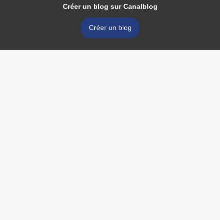
Créer un blog sur Canalblog
Créer un blog