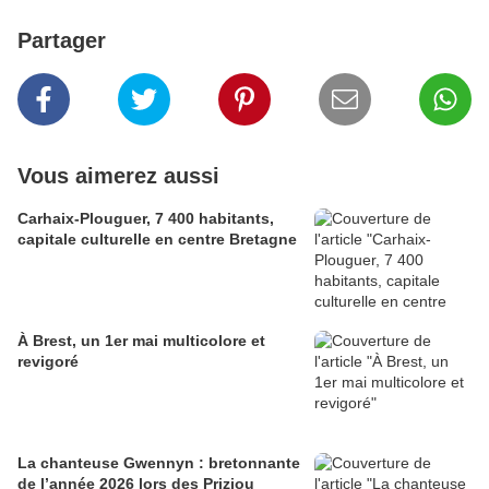
Partager
Vous aimerez aussi
Carhaix-Plouguer, 7 400 habitants,
capitale culturelle en centre Bretagne
À Brest, un 1er mai multicolore et
revigoré
La chanteuse Gwennyn : bretonnante
de l’année 2026 lors des Priziou