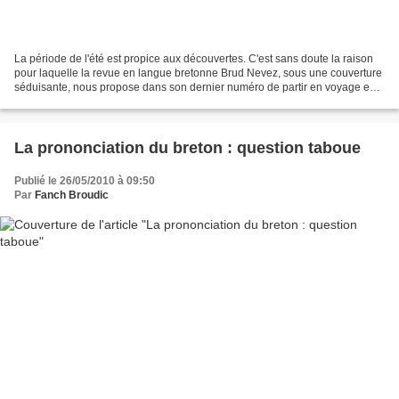
La période de l'été est propice aux découvertes. C'est sans doute la raison
pour laquelle la revue en langue bretonne Brud Nevez, sous une couverture
séduisante, nous propose dans son dernier numéro de partir en voyage en
direction du Japon. La journaliste...
La prononciation du breton : question taboue
Publié le 26/05/2010 à 09:50
Par
Fanch Broudic