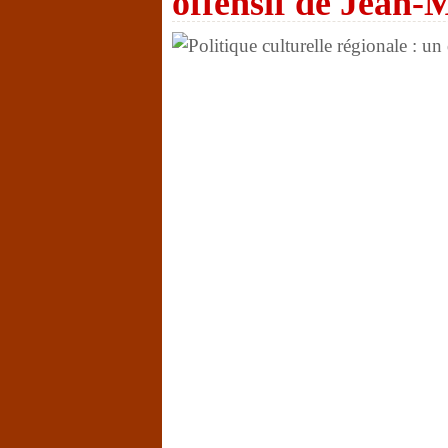
offensif de Jean-