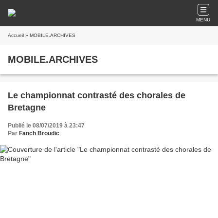
MENU
Accueil
» MOBILE.ARCHIVES
MOBILE.ARCHIVES
Le championnat contrasté des chorales de
Bretagne
Publié le 08/07/2019 à 23:47
Par
Fanch Broudic