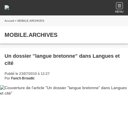
MENU
Accueil
» MOBILE.ARCHIVES
MOBILE.ARCHIVES
Un dossier "langue bretonne" dans Langues et
cité
Publié le 23/07/2010 à 12:27
Par
Fanch Broudic