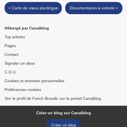
< Carte de vœux plurilingue
Documentaires à volonté >
Hébergé par Canalblog
Top articles
Pages
Contact
Signaler un abus
C.G.U.
Cookies et données personnelles
Préférences cookies
Voir le profil de Fanch Broudic sur le portail Canalblog
Créer un blog sur Canalblog
Créer un blog