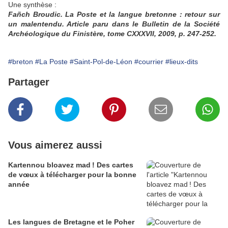
Une synthèse :
Fañch Broudic. La Poste et la langue bretonne : retour sur
un malentendu. Article paru dans le Bulletin de la Société
Archéologique du Finistère, tome CXXXVII, 2009, p. 247-252.
#breton
#La Poste
#Saint-Pol-de-Léon
#courrier
#lieux-dits
Partager
Vous aimerez aussi
Kartennou bloavez mad ! Des cartes
de vœux à télécharger pour la bonne
année
Les langues de Bretagne et le Poher