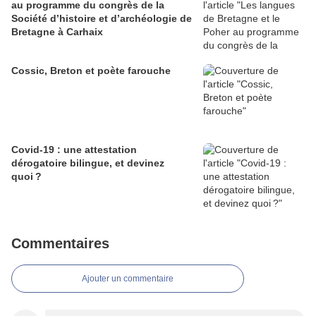
au programme du congrès de la
Société d’histoire et d’archéologie de
Bretagne à Carhaix
Cossic, Breton et poète farouche
Covid-19 : une attestation
dérogatoire bilingue, et devinez
quoi ?
Commentaires
Ajouter un commentaire