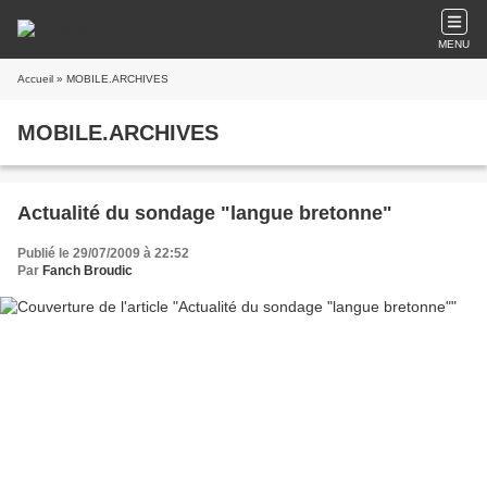
MENU
Accueil
» MOBILE.ARCHIVES
MOBILE.ARCHIVES
Actualité du sondage "langue bretonne"
Publié le 29/07/2009 à 22:52
Par
Fanch Broudic