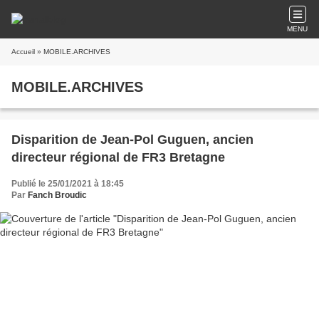
MENU
Accueil
» MOBILE.ARCHIVES
MOBILE.ARCHIVES
Disparition de Jean-Pol Guguen, ancien
directeur régional de FR3 Bretagne
Publié le 25/01/2021 à 18:45
Par
Fanch Broudic