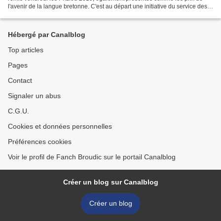
l'avenir de la langue bretonne. C'est au départ une initiative du service des
émissions en breton de France...
Hébergé par Canalblog
Top articles
Pages
Contact
Signaler un abus
C.G.U.
Cookies et données personnelles
Préférences cookies
Voir le profil de Fanch Broudic sur le portail Canalblog
Créer un blog sur Canalblog
Créer un blog