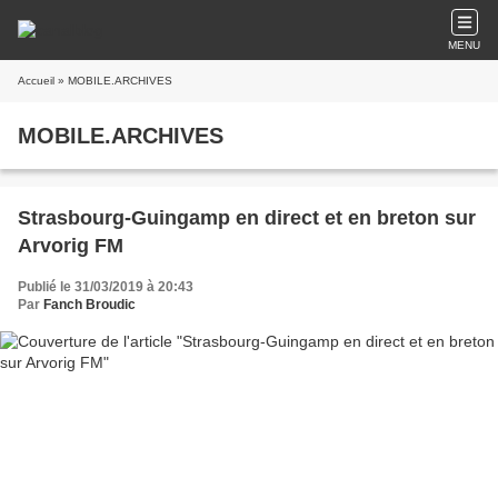
MENU
Accueil
» MOBILE.ARCHIVES
MOBILE.ARCHIVES
Strasbourg-Guingamp en direct et en breton sur
Arvorig FM
Publié le 31/03/2019 à 20:43
Par
Fanch Broudic