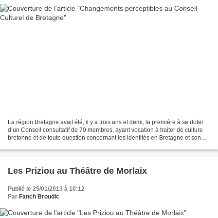
La région Bretagne avait été, il y a trois ans et demi, la première à se doter
d’un Conseil consultatif de 70 membres, ayant vocation à traiter de culture
bretonne et de toute question concernant les identités en Bretagne et son
rayonnement. La première...
Les Priziou au Théâtre de Morlaix
Publié le 25/01/2013 à 10:12
Par
Fanch Broudic