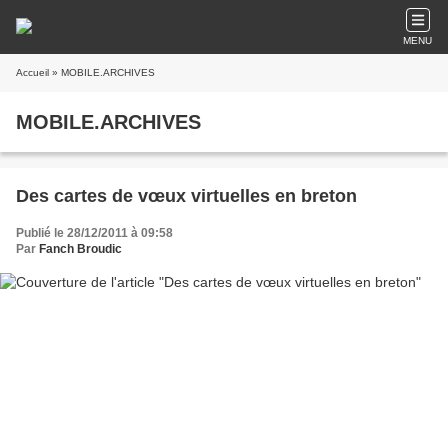
MENU
Accueil
» MOBILE.ARCHIVES
MOBILE.ARCHIVES
Des cartes de vœux virtuelles en breton
Publié le 28/12/2011 à 09:58
Par
Fanch Broudic