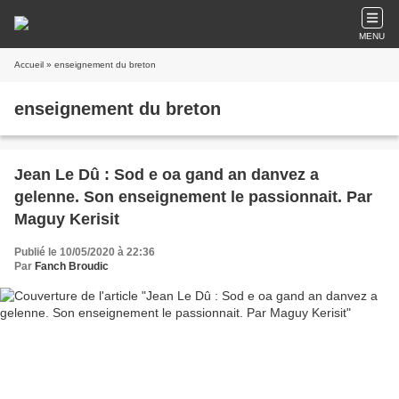
MENU
Accueil
» enseignement du breton
enseignement du breton
Jean Le Dû : Sod e oa gand an danvez a
gelenne. Son enseignement le passionnait. Par
Maguy Kerisit
Publié le 10/05/2020 à 22:36
Par
Fanch Broudic