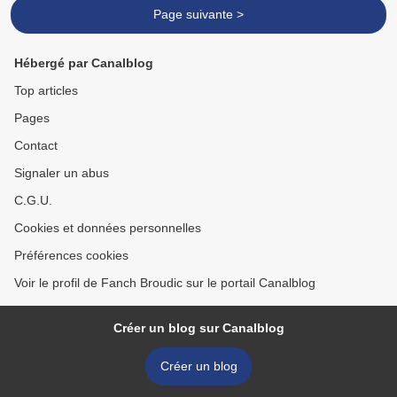
Page suivante >
Hébergé par Canalblog
Top articles
Pages
Contact
Signaler un abus
C.G.U.
Cookies et données personnelles
Préférences cookies
Voir le profil de Fanch Broudic sur le portail Canalblog
Créer un blog sur Canalblog
Créer un blog