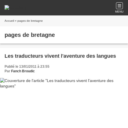
MENU
Accueil
» pages de bretagne
pages de bretagne
Les traducteurs vivent l'aventure des langues
Publié le 13/01/2011 à 23:55
Par
Fanch Broudic