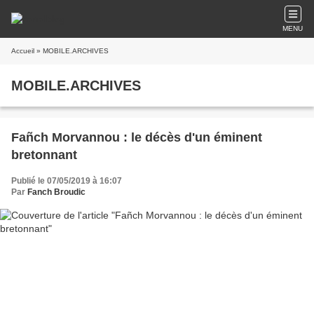
MENU
Accueil
» MOBILE.ARCHIVES
MOBILE.ARCHIVES
Fañch Morvannou : le décès d'un éminent
bretonnant
Publié le 07/05/2019 à 16:07
Par
Fanch Broudic