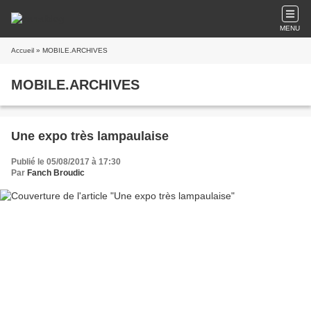
MENU
Accueil
» MOBILE.ARCHIVES
MOBILE.ARCHIVES
Une expo très lampaulaise
Publié le 05/08/2017 à 17:30
Par
Fanch Broudic