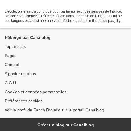
L’école, on le sait, a contribué pour partie au recul des langues de France.
De cette conscience du rôle de l’école dans la baisse de l’usage social de
ces langues est aussi née une volonté chez certains, militants ou pas, d’y
faire pénétrer les langues...
Hébergé par Canalblog
Top articles
Pages
Contact
Signaler un abus
C.G.U.
Cookies et données personnelles
Préférences cookies
Voir le profil de Fanch Broudic sur le portail Canalblog
Créer un blog sur Canalblog