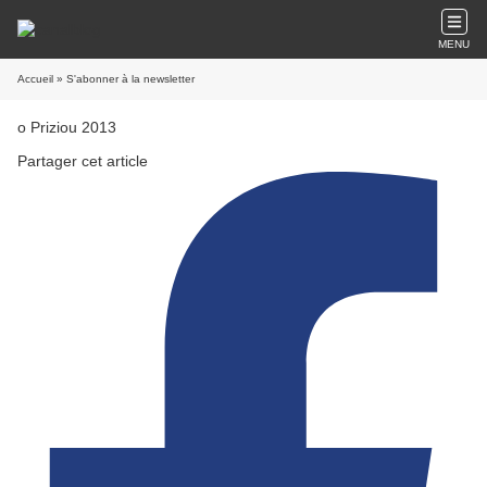
MENU
Accueil
» S'abonner à la newsletter
o Priziou 2013
Partager cet article