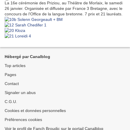
La 16e cérémonie des Priziou, au Théâtre de Morlaix, le samedi
26 janvier. Organisée et diffusée par France 3 Bretagne, avec le
concours de l'Office de la langue bretonne. 7 prix et 21 lauréats.
Hébergé par Canalblog
Top articles
Pages
Contact
Signaler un abus
C.G.U.
Cookies et données personnelles
Préférences cookies
Voir le profil de Fanch Broudic sur le portail Canalblog