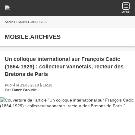
MENU
Accueil
» MOBILE.ARCHIVES
MOBILE.ARCHIVES
Un colloque international sur François Cadic
(1864-1929) : collecteur vannetais, recteur des
Bretons de Paris
Publié le 29/03/2010 à 16:20
Par
Fanch Broudic