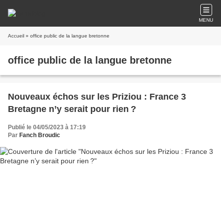
MENU
Accueil
» office public de la langue bretonne
office public de la langue bretonne
Nouveaux échos sur les Priziou : France 3
Bretagne n’y serait pour rien ?
Publié le 04/05/2023 à 17:19
Par
Fanch Broudic