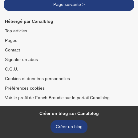
Page suivante >
Hébergé par Canalblog
Top articles
Pages
Contact
Signaler un abus
C.G.U.
Cookies et données personnelles
Préférences cookies
Voir le profil de Fanch Broudic sur le portail Canalblog
Créer un blog sur Canalblog
Créer un blog