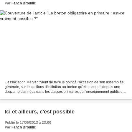
Par
Fanch Broudic
L'association Mervent vient de faire le point,à l'occasion de son assemblée
générale, sur les actions d'initiation au breton qu'elle conduit depuis une
douzaine d'années dans les classes primaires de l'enseignement public en
Cornouaille : le nombre des...
Ici et ailleurs, c'est possible
Publié le 17/06/2013 à 23:00
Par
Fanch Broudic