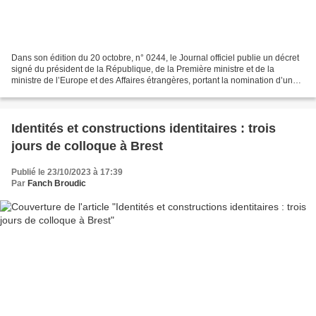
Dans son édition du 20 octobre, n° 0244, le Journal officiel publie un décret
signé du président de la République, de la Première ministre et de la
ministre de l’Europe et des Affaires étrangères, portant la nomination d’une
ambassadrice extraordinaire...
Identités et constructions identitaires : trois
jours de colloque à Brest
Publié le 23/10/2023 à 17:39
Par
Fanch Broudic