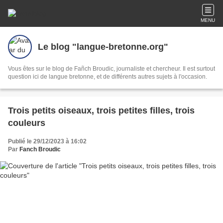
MENU
Le blog "langue-bretonne.org"
Vous êtes sur le blog de Fañch Broudic, journaliste et chercheur. Il est surtout
question ici de langue bretonne, et de différents autres sujets à l'occasion.
Trois petits oiseaux, trois petites filles, trois
couleurs
Publié le 29/12/2023 à 16:02
Par
Fanch Broudic