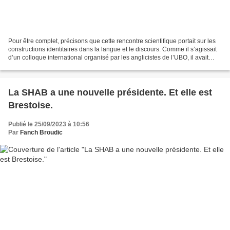
Pour être complet, précisons que cette rencontre scientifique portait sur les
constructions identitaires dans la langue et le discours. Comme il s’agissait
d’un colloque international organisé par les anglicistes de l’UBO, il avait
également une dénomination...
La SHAB a une nouvelle présidente. Et elle est
Brestoise.
Publié le 25/09/2023 à 10:56
Par
Fanch Broudic