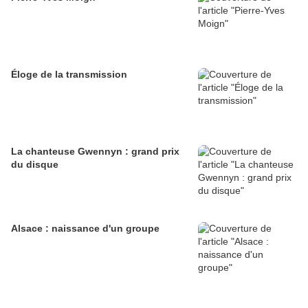
Éloge de la transmission
La chanteuse Gwennyn : grand prix
du disque
Alsace : naissance d'un groupe