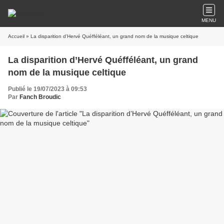
MENU
Accueil
» La disparition d’Hervé Quéfféléant, un grand nom de la musique celtique
La disparition d’Hervé Quéfféléant, un grand
nom de la musique celtique
Publié le 19/07/2023 à 09:53
Par
Fanch Broudic