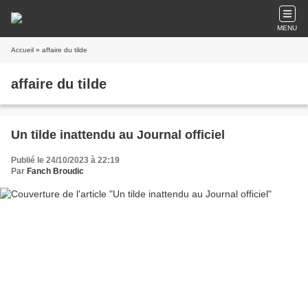
MENU
Accueil
» affaire du tilde
affaire du tilde
Un tilde inattendu au Journal officiel
Publié le 24/10/2023 à 22:19
Par
Fanch Broudic