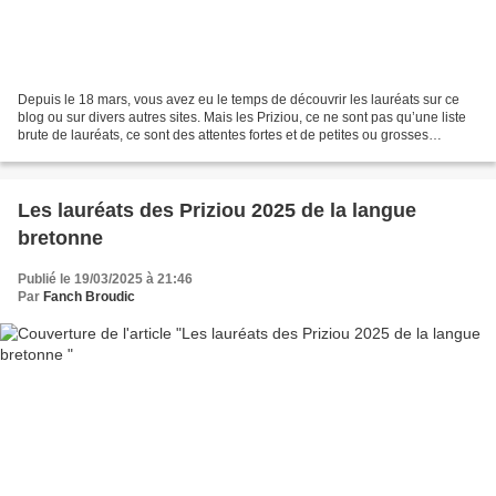
Depuis le 18 mars, vous avez eu le temps de découvrir les lauréats sur ce
blog ou sur divers autres sites. Mais les Priziou, ce ne sont pas qu’une liste
brute de lauréats, ce sont des attentes fortes et de petites ou grosses
déceptions, les déclarations...
Les lauréats des Priziou 2025 de la langue
bretonne
Publié le 19/03/2025 à 21:46
Par
Fanch Broudic