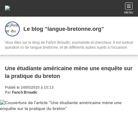
MENU
Le blog "langue-bretonne.org"
Vous êtes sur le blog de Fañch Broudic, journaliste et chercheur. Il est surtout
question ici de langue bretonne, et de différents autres sujets à l'occasion.
Une étudiante américaine mène une enquête sur
la pratique du breton
Publié le 24/05/2025 à 15:13
Par
Fanch Broudic