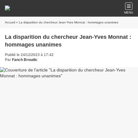
MENU
Accueil
» La disparition du chercheur Jean-Yves Monnat : hommages unanimes
La disparition du chercheur Jean-Yves Monnat :
hommages unanimes
Publié le 24/12/2023 à 17:42
Par
Fanch Broudic