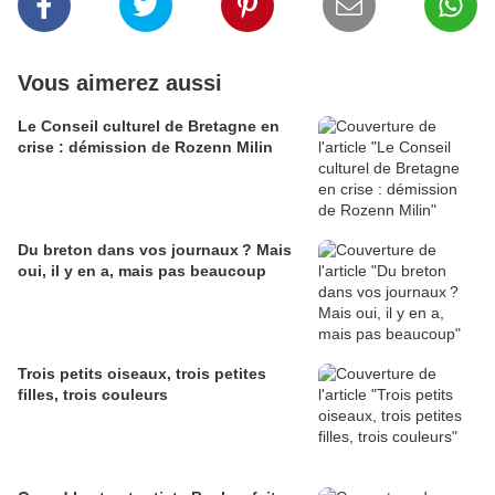
Vous aimerez aussi
Le Conseil culturel de Bretagne en
crise : démission de Rozenn Milin
Du breton dans vos journaux ? Mais
oui, il y en a, mais pas beaucoup
Trois petits oiseaux, trois petites
filles, trois couleurs