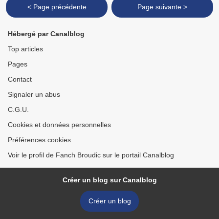
< Page précédente
Page suivante >
Hébergé par Canalblog
Top articles
Pages
Contact
Signaler un abus
C.G.U.
Cookies et données personnelles
Préférences cookies
Voir le profil de Fanch Broudic sur le portail Canalblog
Créer un blog sur Canalblog
Créer un blog