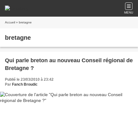
MENU
Accueil
» bretagne
bretagne
Qui parle breton au nouveau Conseil régional de
Bretagne ?
Publié le 23/03/2010 à 23:42
Par
Fanch Broudic