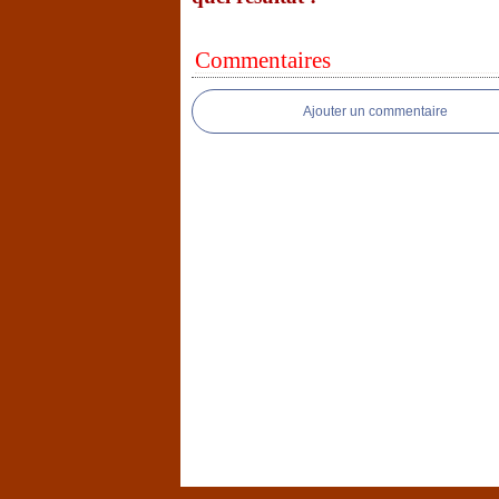
Commentaires
Ajouter un commentaire