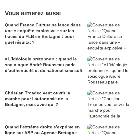
Vous aimerez aussi
Quand France Culture se lance dans
une « enquête explosive » sur les
traces du FLB en Bretagne : pour
quel résultat ?
« L’idéologie bretonne » : quand le
sociologue André Rousseau parle
d’authenticité et de nationalisme soft
Christian Troadec veut ouvrir la
marche pour l’autonomie de la
Bretagne, mais avec qui ?
Quand l’extrême droite s’exprime en
ligne sur ABP ou Agence Bretagne