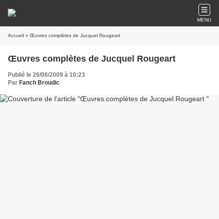
MENU
Accueil
» Œuvres complètes de Jucquel Rougeart
Œuvres complètes de Jucquel Rougeart
Publié le 26/06/2009 à 10:23
Par
Fanch Broudic