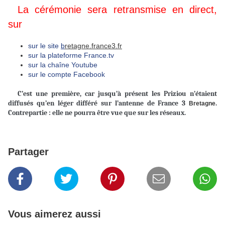
La cérémonie sera retransmise en direct,
sur
sur le site
b
retagne.france3.fr
sur la plateforme France.tv
sur la chaîne Youtube
sur le compte Facebook
C’est une première, car jusqu’à présent les Priziou n’étaient
diffusés qu’en léger différé sur l’antenne de France 3
.
Bretagne
Contrepartie : elle ne pourra être vue que sur les réseaux.
Partager
Vous aimerez aussi