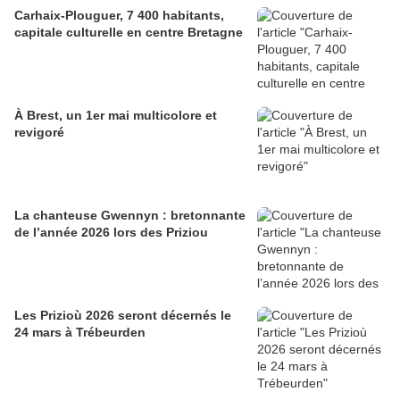
Carhaix-Plouguer, 7 400 habitants,
capitale culturelle en centre Bretagne
À Brest, un 1er mai multicolore et
revigoré
La chanteuse Gwennyn : bretonnante
de l’année 2026 lors des Priziou
Les Prizioù 2026 seront décernés le
24 mars à Trébeurden