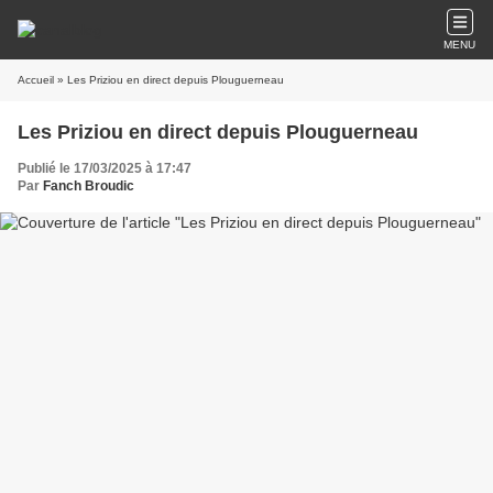
MENU
Accueil
» Les Priziou en direct depuis Plouguerneau
Les Priziou en direct depuis Plouguerneau
Publié le 17/03/2025 à 17:47
Par
Fanch Broudic