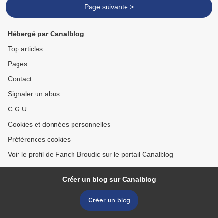
Page suivante >
Hébergé par Canalblog
Top articles
Pages
Contact
Signaler un abus
C.G.U.
Cookies et données personnelles
Préférences cookies
Voir le profil de Fanch Broudic sur le portail Canalblog
Créer un blog sur Canalblog
Créer un blog