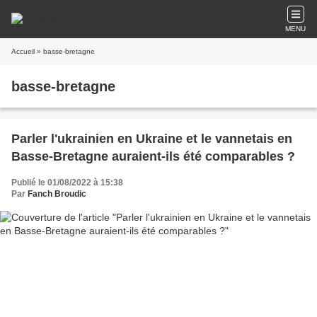
MENU
Accueil
» basse-bretagne
basse-bretagne
Parler l'ukrainien en Ukraine et le vannetais en
Basse-Bretagne auraient-ils été comparables ?
Publié le 01/08/2022 à 15:38
Par
Fanch Broudic