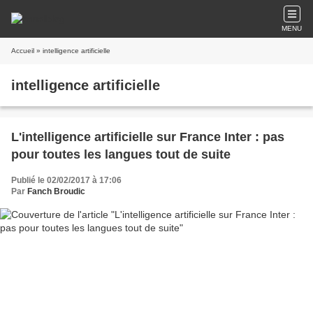
MENU
Accueil
» intelligence artificielle
intelligence artificielle
L'intelligence artificielle sur France Inter : pas
pour toutes les langues tout de suite
Publié le 02/02/2017 à 17:06
Par
Fanch Broudic