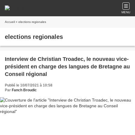
MENU
Accueil
» elections regionales
elections regionales
Interview de Christian Troadec, le nouveau vice-
président en charge des langues de Bretagne au
Conseil régional
Publié le 10/07/2021 à 10:58
Par
Fanch Broudic