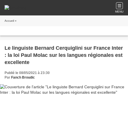
MENU
Accueil
»
Le linguiste Bernard Cerquiglini sur France Inter
: la loi Paul Molac sur les langues régionales est
excellente
Publié le 08/05/2021 à 23:30
Par
Fanch Broudic