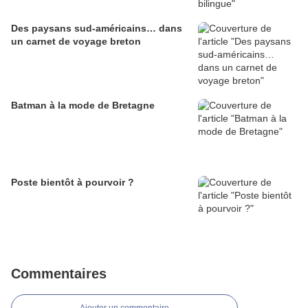
Des paysans sud-américains… dans
un carnet de voyage breton
Batman à la mode de Bretagne
Poste bientôt à pourvoir ?
Commentaires
Ajouter un commentaire