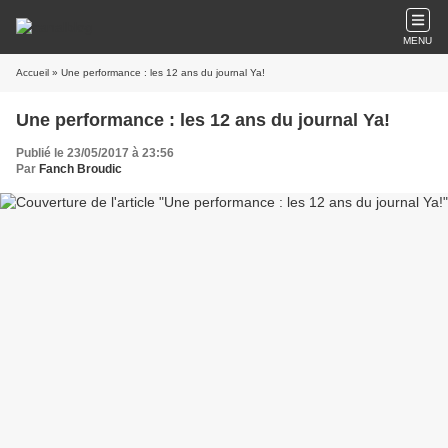
MENU
Accueil
» Une performance : les 12 ans du journal Ya!
Une performance : les 12 ans du journal Ya!
Publié le 23/05/2017 à 23:56
Par
Fanch Broudic