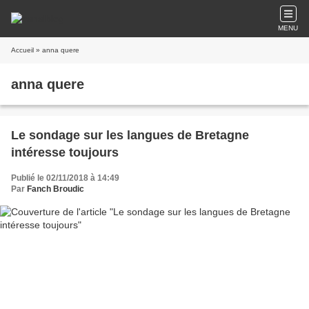
MENU
Accueil
» anna quere
anna quere
Le sondage sur les langues de Bretagne
intéresse toujours
Publié le 02/11/2018 à 14:49
Par
Fanch Broudic