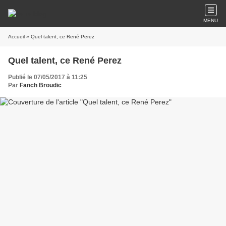
MENU
Accueil
» Quel talent, ce René Perez
Quel talent, ce René Perez
Publié le 07/05/2017 à 11:25
Par
Fanch Broudic