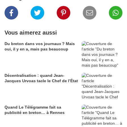
Vous aimerez aussi
Du breton dans vos journaux ? Mais
oui, il y en a, mais pas beaucoup
Décentralisation : quand Jean-
Jacques Urvoas tacle le Chef de l’État
Quand Le Télégramme fait sa
publicité en breton… à Rennes