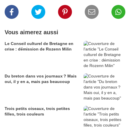
Vous aimerez aussi
Le Conseil culturel de Bretagne en
crise : démission de Rozenn Milin
Du breton dans vos journaux ? Mais
oui, il y en a, mais pas beaucoup
Trois petits oiseaux, trois petites
filles, trois couleurs