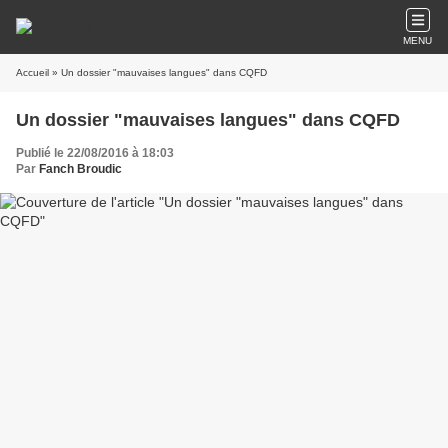
MENU
Accueil
» Un dossier "mauvaises langues" dans CQFD
Un dossier "mauvaises langues" dans CQFD
Publié le 22/08/2016 à 18:03
Par
Fanch Broudic