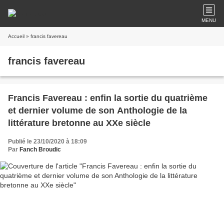
MENU
Accueil
» francis favereau
francis favereau
Francis Favereau : enfin la sortie du quatrième
et dernier volume de son Anthologie de la
littérature bretonne au XXe siècle
Publié le 23/10/2020 à 18:09
Par
Fanch Broudic