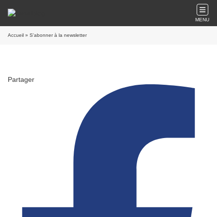
MENU
Accueil
» S'abonner à la newsletter
Partager