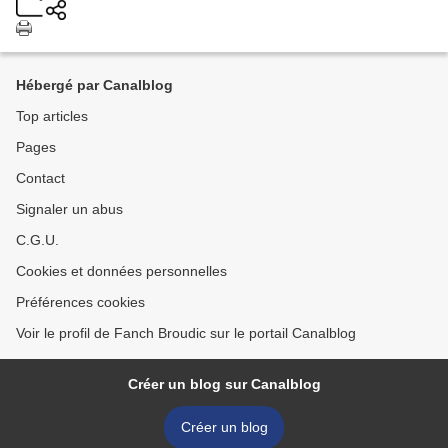
Hébergé par Canalblog
Top articles
Pages
Contact
Signaler un abus
C.G.U.
Cookies et données personnelles
Préférences cookies
Voir le profil de Fanch Broudic sur le portail Canalblog
Créer un blog sur Canalblog
Créer un blog