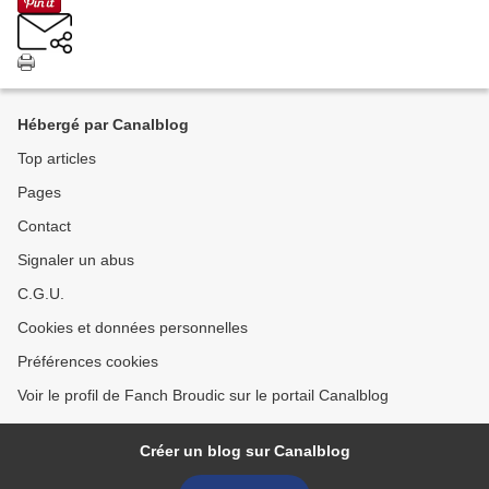
Hébergé par Canalblog
Top articles
Pages
Contact
Signaler un abus
C.G.U.
Cookies et données personnelles
Préférences cookies
Voir le profil de Fanch Broudic sur le portail Canalblog
Créer un blog sur Canalblog