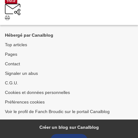
Hébergé par Canalblog
Top articles
Pages
Contact
Signaler un abus
C.G.U.
Cookies et données personnelles
Préférences cookies
Voir le profil de Fanch Broudic sur le portail Canalblog
Créer un blog sur Canalblog