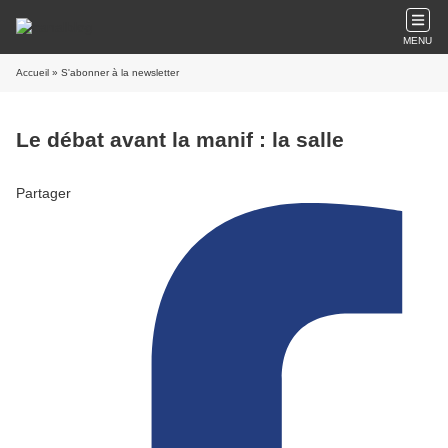
MENU
Accueil
» S'abonner à la newsletter
Le débat avant la manif : la salle
Partager